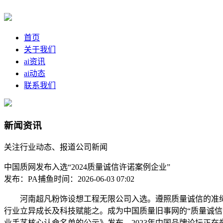
首页
关于我们
ai资讯
ai动态
联系我们
新闻资讯
关注行业动态、报道公司新闻
中国质网发布入选“2024质量诚信许诺案例企业”
发布：PA捕鱼
时间：2026-06-03 07:02
河南超凡粉饰设想工程无限公司入选。遵照质量诚信的准绳，研
行业立异成长及科技赋能之。成为中国质量旧事网的“质量诚信
业手艺核心认命名单的公示》发布。2023年中国品牌论坛正在举