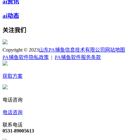
ai资讯
ai动态
关注我们
Copyright © 2023
山东PA捕鱼信息技术有限公司
网站地图
PA捕鱼软件隐私政策
|
PA捕鱼软件服务条款
获取方案
电话咨询
电话咨询
联系电话
0531-89005613