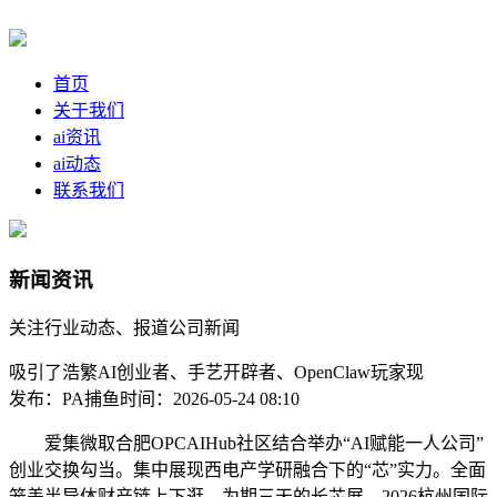
首页
关于我们
ai资讯
ai动态
联系我们
新闻资讯
关注行业动态、报道公司新闻
吸引了浩繁AI创业者、手艺开辟者、OpenClaw玩家现
发布：PA捕鱼
时间：2026-05-24 08:10
爱集微取合肥OPCAIHub社区结合举办“AI赋能一人公司”
创业交换勾当。集中展现西电产学研融合下的“芯”实力。全面
笼盖半导体财产链上下逛。为期三天的长芯展—2026杭州国际