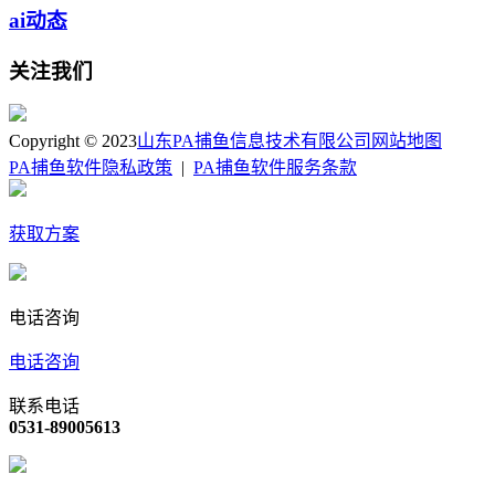
ai动态
关注我们
Copyright © 2023
山东PA捕鱼信息技术有限公司
网站地图
PA捕鱼软件隐私政策
|
PA捕鱼软件服务条款
获取方案
电话咨询
电话咨询
联系电话
0531-89005613