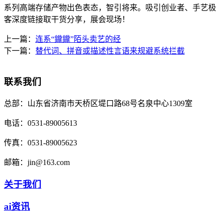
系列高端存储产物出色表态，智引将来。吸引创业者、手艺极
客深度链接取干货分享，展会现场！
上一篇：
连系“鑨鑨”陌头卖艺的经
下一篇：
替代词、拼音或描述性言语来规避系统拦截
联系我们
总部：
山东省济南市天桥区堤口路68号名泉中心1309室
电话：
0531-89005613
传真：
0531-89005623
邮箱：
jin@163.com
关于我们
ai资讯