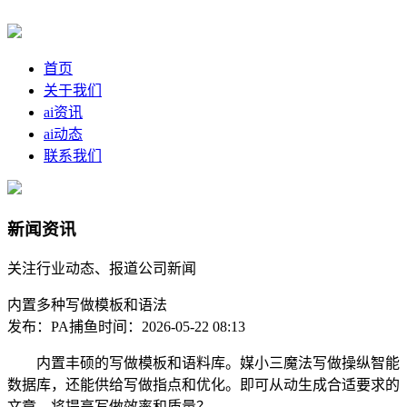
首页
关于我们
ai资讯
ai动态
联系我们
新闻资讯
关注行业动态、报道公司新闻
内置多种写做模板和语法
发布：PA捕鱼
时间：2026-05-22 08:13
内置丰硕的写做模板和语料库。媒小三魔法写做操纵智能
数据库，还能供给写做指点和优化。即可从动生成合适要求的
文章。将提高写做效率和质量？