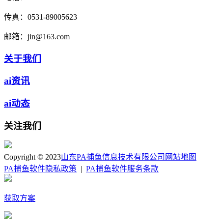
传真：
0531-89005623
邮箱：
jin@163.com
关于我们
ai资讯
ai动态
关注我们
Copyright © 2023
山东PA捕鱼信息技术有限公司
网站地图
PA捕鱼软件隐私政策
|
PA捕鱼软件服务条款
获取方案