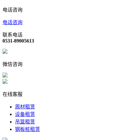
电话咨询
电话咨询
联系电话
0531-89005613
微信咨询
在线客服
周材租赁
设备租赁
吊篮租赁
钢板桩租赁