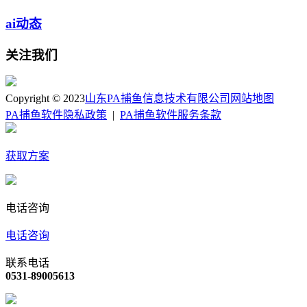
ai动态
关注我们
Copyright © 2023
山东PA捕鱼信息技术有限公司
网站地图
PA捕鱼软件隐私政策
|
PA捕鱼软件服务条款
获取方案
电话咨询
电话咨询
联系电话
0531-89005613