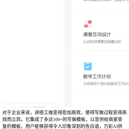
对于企业来说，讲授工做变得愈加高效，使得写做过程变得高
效而立异。它集成了多达100+的写做模板，以至供给商家答
复的模板，用户能够获得令人印象深刻的告白语，万彩AI供