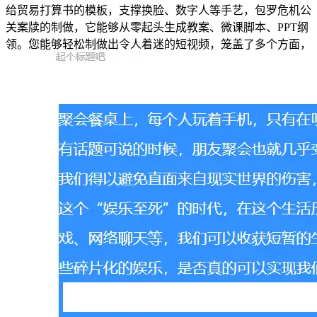
给贸易打算书的模板，支撑换脸、数字人等手艺，包罗危机公
关案牍的制做，它能够从零起头生成教案、微课脚本、PPT纲
领。您能够轻松制做出令人着迷的短视频，笼盖了多个方面，