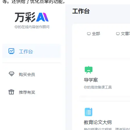
等。还供给了优化点窜的功能，