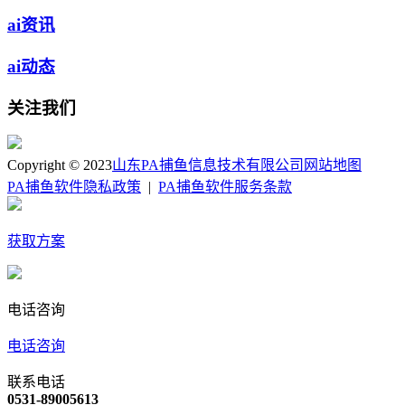
ai资讯
ai动态
关注我们
Copyright © 2023
山东PA捕鱼信息技术有限公司
网站地图
PA捕鱼软件隐私政策
|
PA捕鱼软件服务条款
获取方案
电话咨询
电话咨询
联系电话
0531-89005613