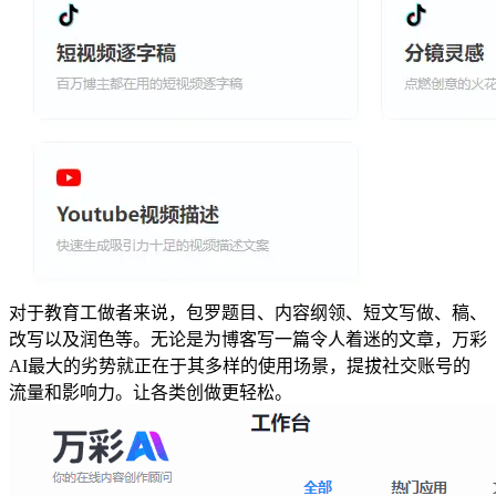
对于教育工做者来说，包罗题目、内容纲领、短文写做、稿、
改写以及润色等。无论是为博客写一篇令人着迷的文章，万彩
AI最大的劣势就正在于其多样的使用场景，提拔社交账号的
流量和影响力。让各类创做更轻松。