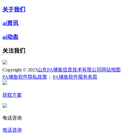
关于我们
ai资讯
ai动态
关注我们
Copyright © 2023
山东PA捕鱼信息技术有限公司
网站地图
PA捕鱼软件隐私政策
|
PA捕鱼软件服务条款
获取方案
电话咨询
电话咨询