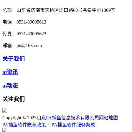
总部：
山东省济南市天桥区堤口路68号名泉中心1309室
电话：
0531-89005613
传真：
0531-89005623
邮箱：
jin@163.com
关于我们
ai资讯
ai动态
关注我们
Copyright © 2023
山东PA捕鱼信息技术有限公司
网站地图
PA捕鱼软件隐私政策
|
PA捕鱼软件服务条款