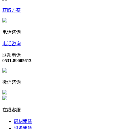
获取方案
电话咨询
电话咨询
联系电话
0531-89005613
微信咨询
在线客服
周材租赁
设备租赁