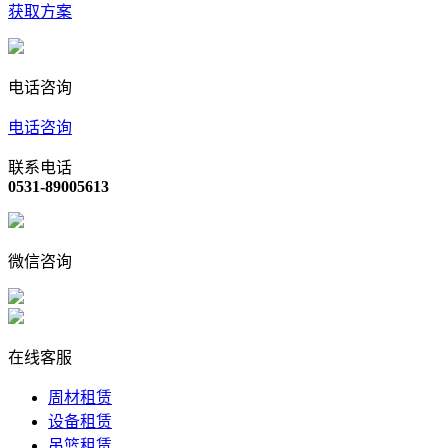
获取方案
电话咨询
电话咨询
联系电话
0531-89005613
微信咨询
在线客服
周材租赁
设备租赁
吊篮租赁