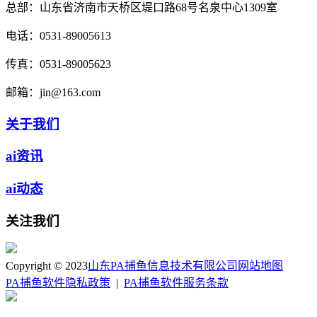
总部：
山东省济南市天桥区堤口路68号名泉中心1309室
电话：
0531-89005613
传真：
0531-89005623
邮箱：
jin@163.com
关于我们
ai资讯
ai动态
关注我们
Copyright © 2023
山东PA捕鱼信息技术有限公司
网站地图
PA捕鱼软件隐私政策
|
PA捕鱼软件服务条款