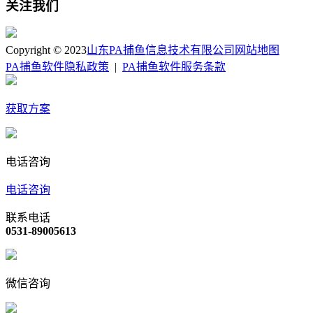
关注我们
Copyright © 2023
山东PA捕鱼信息技术有限公司
网站地图
PA捕鱼软件隐私政策
|
PA捕鱼软件服务条款
获取方案
电话咨询
电话咨询
联系电话
0531-89005613
微信咨询