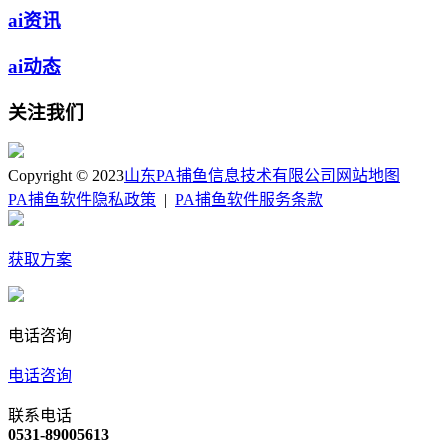
ai资讯
ai动态
关注我们
Copyright © 2023
山东PA捕鱼信息技术有限公司
网站地图
PA捕鱼软件隐私政策
|
PA捕鱼软件服务条款
获取方案
电话咨询
电话咨询
联系电话
0531-89005613