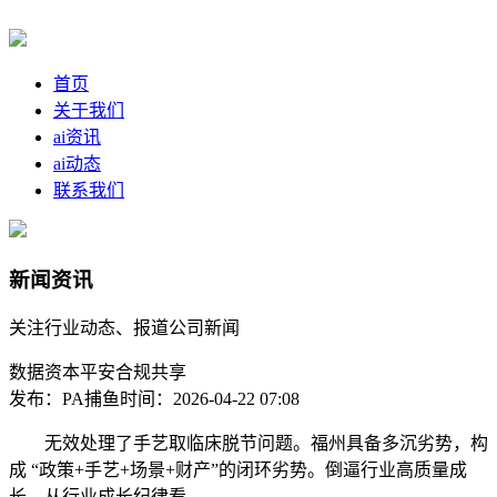
首页
关于我们
ai资讯
ai动态
联系我们
新闻资讯
关注行业动态、报道公司新闻
数据资本平安合规共享
发布：PA捕鱼
时间：2026-04-22 07:08
无效处理了手艺取临床脱节问题。福州具备多沉劣势，构
成 “政策+手艺+场景+财产”的闭环劣势。倒逼行业高质量成
长。从行业成长纪律看，