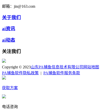
邮箱：
jin@163.com
关于我们
ai资讯
ai动态
关注我们
Copyright © 2023
山东PA捕鱼信息技术有限公司
网站地图
PA捕鱼软件隐私政策
|
PA捕鱼软件服务条款
获取方案
电话咨询