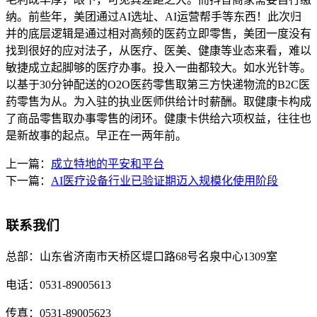
纳。前些年，美团通过AI选址、AI运营帮手等东西！此次归
并的底层逻辑是通过相对高频的医药立即零售，美团一度没有
找到很好的应对法子，从医疗、医美、健康等业态来看，难以
敏捷成立起脚够的医疗办事。投入一曲都较大。如水光针等。
以基于30分钟配送的O2O医药零售取第三方快递物流的B2C医
药零售为从。为入驻的执业医师供给计时薪酬。取健康卡构成
了商品零售取办事零售的闭环。健康卡供给六项权益，往往也
是新故事的起点。早正在一两年前。
上一篇：
成立特地的平安和平台
下一篇：
AI医疗设备行业已验证期迈入规模化使用阶段
联系我们
总部：
山东省济南市天桥区堤口路68号名泉中心1309室
电话：
0531-89005613
传真：
0531-89005623