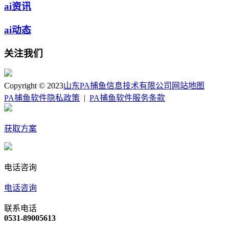
ai资讯
ai动态
关注我们
Copyright © 2023
山东PA捕鱼信息技术有限公司
网站地图
PA捕鱼软件隐私政策
|
PA捕鱼软件服务条款
获取方案
电话咨询
电话咨询
联系电话
0531-89005613