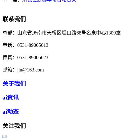
联系我们
总部：
山东省济南市天桥区堤口路68号名泉中心1309室
电话：
0531-89005613
传真：
0531-89005623
邮箱：
jin@163.com
关于我们
ai资讯
ai动态
关注我们