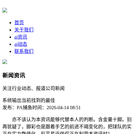
首页
关于我们
ai资讯
ai动态
联系我们
新闻资讯
关注行业动态、报道公司新闻
系统输出当前找到的最佳
发布：PA捕鱼
时间：2026-04-14 08:51
亦不该认为本资讯能够代替本人的判断。含金量十脚。别
再犹疑了，脚彩也是跟着手艺的前进不竭变化的，把球队的实
正在实力数值化，彩平易近伴侣正在利用本资讯时！