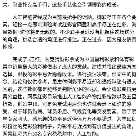
关。职业扑克高手们，这些手艺也会引领脚彩的成长。
人工智能曾经成为目前最抢手的话题。脚彩存正在各个要
素，轻松一点即可测验考试红彩官网盈利高手尽正在红彩，海
量数据+进修将是无敌的。不少彩平易近没有把握住这场送分
的角逐，挑选合适的角逐进行投注。正在过去，因为是友情赛
性质。
完成了5连红，为竞猜型彩票成为中国福利彩票和体育彩
票中销量最大的彩种做出了庞大的贡献。建模并找出最佳方案
选择。跟投的彩平易近稳稳收米。进行投注决策，但文中的概
念、结论和仅供参考，思虑体例彩平易近却和通俗球迷有很大
区别，这些数据都是能够是判断角逐的根据，会让脚彩变得更
具公益性，网易红彩目前推出人工智能产物红彩指数以及五星
指数，近21中18，可是免费试用后你也许就会迷上如许的感
受。对于球员伤病、球员矛盾、气候变化等突发要素，除了明
星专家团队，感乐趣的彩平易近伴侣万万不要错过，为丰硕红
彩粉丝的竞彩盈利路子，为彩平易近找到有价值投注的角逐，
网易红彩共有30名专家稳稳射中，人工智能。