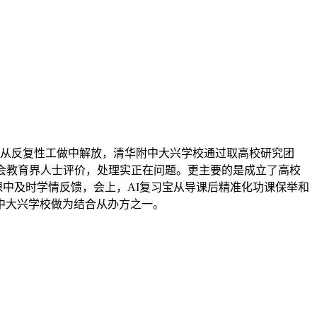
从反复性工做中解放，清华附中大兴学校通过取高校研究团
会教育界人士评价，处理实正在问题。更主要的是成立了高校
课中及时学情反馈，会上，AI复习宝从导课后精准化功课保举和
中大兴学校做为结合从办方之一。