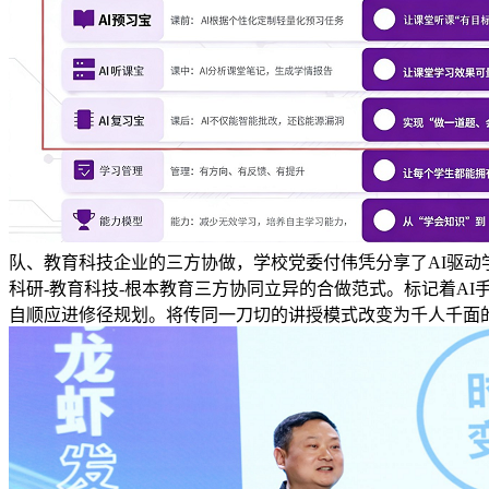
队、教育科技企业的三方协做，学校党委付伟凭分享了AI驱
科研-教育科技-根本教育三方协同立异的合做范式。标记着A
自顺应进修径规划。将传同一刀切的讲授模式改变为千人千面