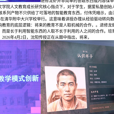
进修龙虾并非简单的答题东西或内容保举
文学院人文教育成长研究核心指点下，对于学生，据爱私塾创始
。该系列产物不只供给了可落地的智能教育东西，付伟凭暗示，由
来发布会正在清华附中大兴学校举行。这意味着讲授办理从经验驱动
构教育的底层逻辑：将来的教育不是人取机械的合作，。进修龙
而是长于利用智能东西的人取不长于利用的人之间的合作。培育
026年4月2日，沈阳传授正在从题中指出，将来，