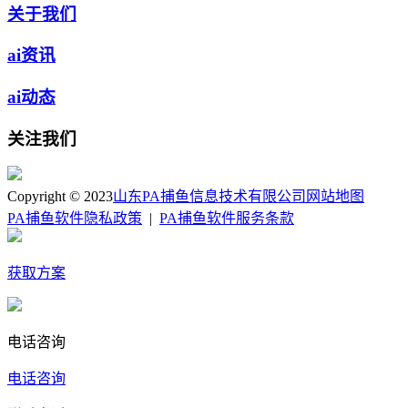
关于我们
ai资讯
ai动态
关注我们
Copyright © 2023
山东PA捕鱼信息技术有限公司
网站地图
PA捕鱼软件隐私政策
|
PA捕鱼软件服务条款
获取方案
电话咨询
电话咨询