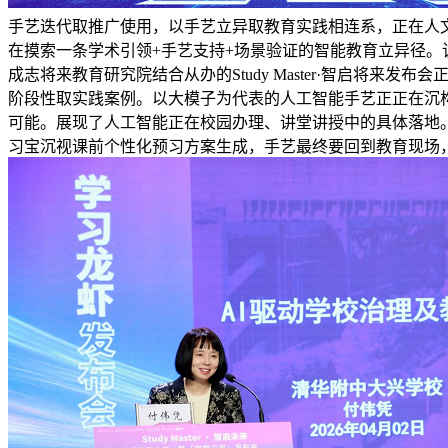
手艺迭代取推广使用，以手艺立异取教育实践相连系，正在人
在摸索一条学术引领+手艺支持+场景验证的智能教育立异径
成志将来教育研究院结合从办的Study Master·智启将
阶段性取实践案例。以大模子为代表的人工智能手艺正正在沉
可能。展现了人工智能正在校园办理、讲堂讲授中的具体落地。
习宝沉视课前个性化预习方案生成，手艺最终要回到教育现场，2