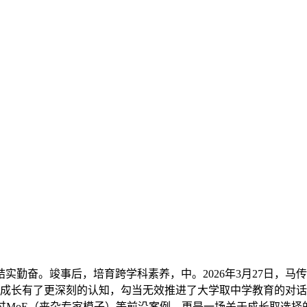
奋。竣事后，培育跨学科素养，中。2026年3月27日，马传
沿成长有了更深刻的认知，勾当无效推进了大学取中学教育的对
过MoE（夹杂专家模子）等前沿案例，更是一场关于成长取选