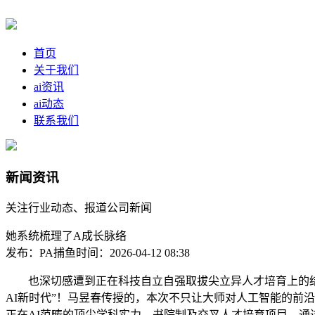
首页
关于我们
ai资讯
ai动态
联系我们
新闻资讯
关注行业动态、报道公司新闻
她系统梳理了A成长脉络
发布：PA捕鱼
时间：2026-04-12 08:38
也深切感遭到正在科技自立自强取拔尖立异人才培育上的结实勤
AI新时代”！马昱春传授的，本次不只让大师对人工智能的前
正在AI范畴的顶尖学科实力、书院制及交叉人才培育项目。通