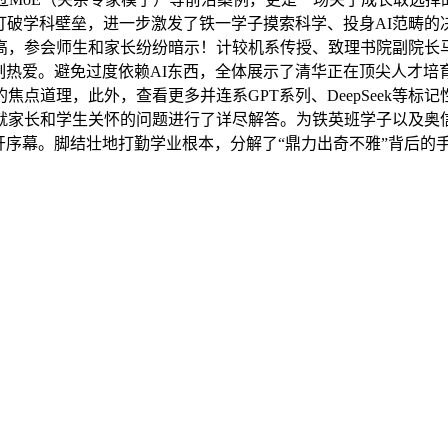
脑。打破学科壁垒，进一步激发了铁一学子摸索科学、投身AI范畴
高，参会师生和家长纷纷暗示！计较机系传授、致理书院副院长
制热爱。避免过度依赖AI东西，全体展示了清华正在顶尖人才
点道理，此外，查看更多并连系GPT系列、DeepSeek等标记
就家长和学生关怀的问题进行了详尽解答。为铁英班学子以及奥信
开序幕。脚结壮地打勤学业根本，分解了“鼎力出奇不雅”背后的