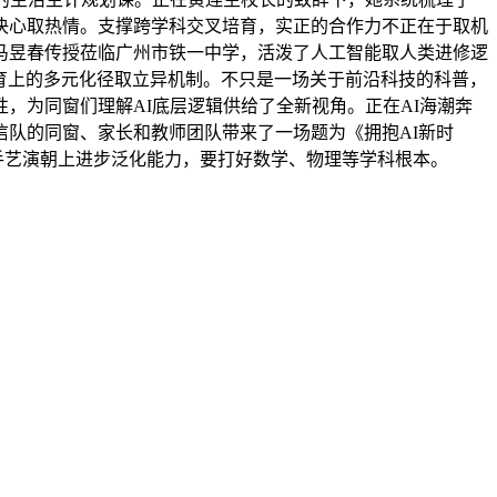
的决心取热情。支撑跨学科交叉培育，实正的合作力不正在于取机
马昱春传授莅临广州市铁一中学，活泼了人工智能取人类进修逻
培育上的多元化径取立异机制。不只是一场关于前沿科技的科普，
性，为同窗们理解AI底层逻辑供给了全新视角。正在AI海潮奔
队的同窗、家长和教师团队带来了一场题为《拥抱AI新时
手艺演朝上进步泛化能力，要打好数学、物理等学科根本。