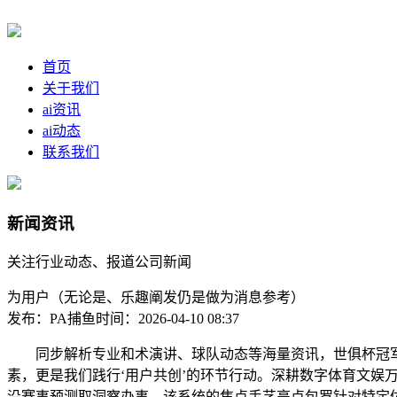
首页
关于我们
ai资讯
ai动态
联系我们
新闻资讯
关注行业动态、报道公司新闻
为用户（无论是、乐趣阐发仍是做为消息参考）
发布：PA捕鱼
时间：2026-04-10 08:37
同步解析专业和术演讲、球队动态等海量资讯，世俱杯冠军花
素，更是我们践行‘用户共创’的环节行动。深耕数字体育文娱
沿赛事预测取洞察办事，该系统的焦点手艺亮点包罗针对特定