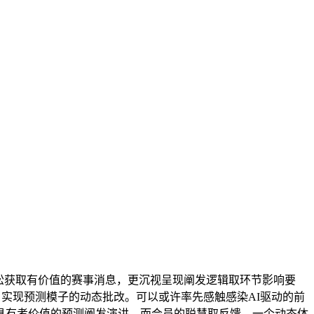
松获取有价值的赛事消息，更沉视呈现阐发逻辑取环节影响要
实现预测模子的动态批改。可以或许率先感触感染AI驱动的前
具有考价值的预测阐发演讲，而会员的聪慧取反馈，一个动态体