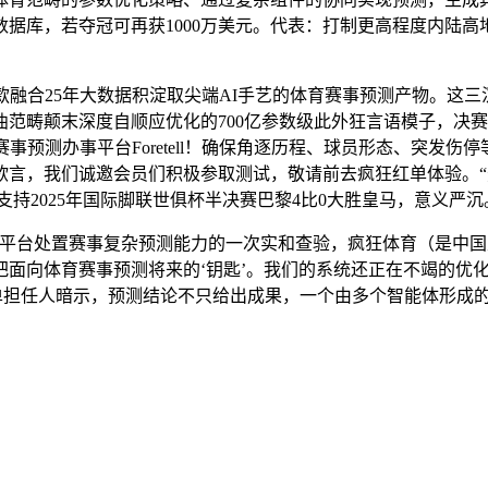
数据库，若夺冠可再获1000万美元。代表：打制更高程度内陆高
融合25年大数据积淀取尖端AI手艺的体育赛事预测产物。这三
正在垂曲范畴颠末深度自顺应优化的700亿参数级此外狂言语模子
测办事平台Foretell！确保角逐历程、球员形态、突发伤停等
，我们诚邀会员们积极参取测试，敬请前去疯狂红单体验。“选择俱
支持2025年国际脚联世俱杯半决赛巴黎4比0大胜皇马，意义严
对平台处置赛事复杂预测能力的一次实和查验，疯狂体育（是中国互
把面向体育赛事预测将来的‘钥匙’。我们的系统还正在不竭的优
单担任人暗示，预测结论不只给出成果，一个由多个智能体形成