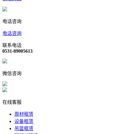
电话咨询
电话咨询
联系电话
0531-89005613
微信咨询
在线客服
周材租赁
设备租赁
吊篮租赁