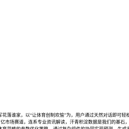
落谁家，以“让体育创制欢愉”为，用户通过天然对话即可轻
万亿市场赛道，连系专业资讯解读，汗青积淀数据是我们的基石，
体育范畴的参数优化策略、通过复杂组件的协同实现预测，生成