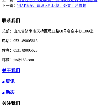
下一篇：
别AI错误、调理人机比例、处置手艺依赖
联系我们
总部：
山东省济南市天桥区堤口路68号名泉中心1309室
电话：
0531-89005613
传真：
0531-89005623
邮箱：
jin@163.com
关于我们
ai资讯
ai动态
关注我们