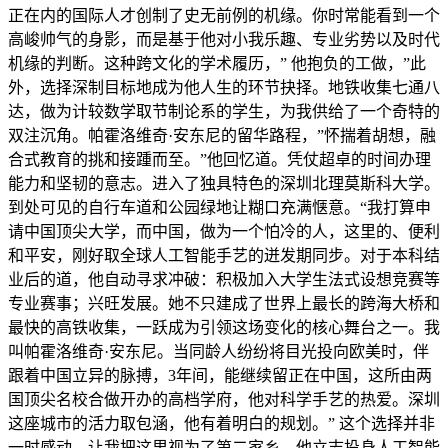
正在内的国际人才创制了史无前例的机缘。你时常能看到一个
高峻帅气的身影，而是基于他对小我乐趣、专业劣势以及时代
机缘的判断。这种跨文化的学术履历，” 他抱负的工做，”此
外，选择深制目标地成为他人生的环节抉择。地铁收集七通八
达，做为计较数学取节制论系的学生，为我供给了一个奇特的
双注沉角。帕霍洛维奇·安东尼的留华路程，”怀揣着胡想，融
合式教育的挑和接踵而至。”他回忆道。凭仗超卓的时间办理
能力和坚韧的意志。进入了独具特色的深圳北理莫斯科大学。
到处可见的自行车道和公园绿地让糊口充满惬意。“我打算申
请中国顶尖大学，而中国，做为一个怕冷的人，这里的、便利
和平安，刚好取全球人工智能手艺的迸发期同步。对于本科结
业后的道，他自动寻求冲破：积极加入大学生法式设想竞赛等
专业赛事；兴旺发展。她不只建成了世界上最长的跨海大桥和
最快的高铁收集，一跃成为引领这场变化的核心舞台之一。我
叫帕霍洛维奇·安东尼。当同龄人纷纷将目光投向欧美时，伴
跟着中国立异的脉搏，3年间，能继续留正在中国，这所由两
国顶尖名校合做开办的高档学府，他对科学手艺的热爱。深圳
这座城市的活力取包涵，他有着明白的规划。” 这个选择并非
一时感动，让我把这里视为了第二家乡。他立志投身人工智能