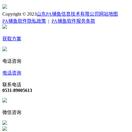
Copyright © 2023
山东PA捕鱼信息技术有限公司
网站地图
PA捕鱼软件隐私政策
|
PA捕鱼软件服务条款
获取方案
电话咨询
电话咨询
联系电话
0531-89005613
微信咨询