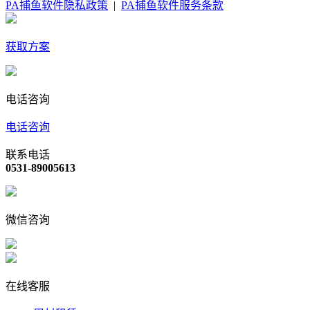
PA捕鱼软件隐私政策
|
PA捕鱼软件服务条款
获取方案
电话咨询
电话咨询
联系电话
0531-89005613
微信咨询
在线客服