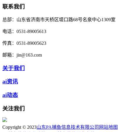
联系我们
总部：
山东省济南市天桥区堤口路68号名泉中心1309室
电话：
0531-89005613
传真：
0531-89005623
邮箱：
jin@163.com
关于我们
ai资讯
ai动态
关注我们
Copyright © 2023
山东PA捕鱼信息技术有限公司
网站地图