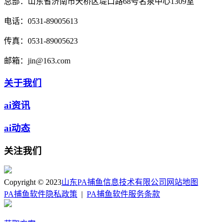
总部：
山东省济南市天桥区堤口路68号名泉中心1309室
电话：
0531-89005613
传真：
0531-89005623
邮箱：
jin@163.com
关于我们
ai资讯
ai动态
关注我们
Copyright © 2023
山东PA捕鱼信息技术有限公司
网站地图
PA捕鱼软件隐私政策
|
PA捕鱼软件服务条款