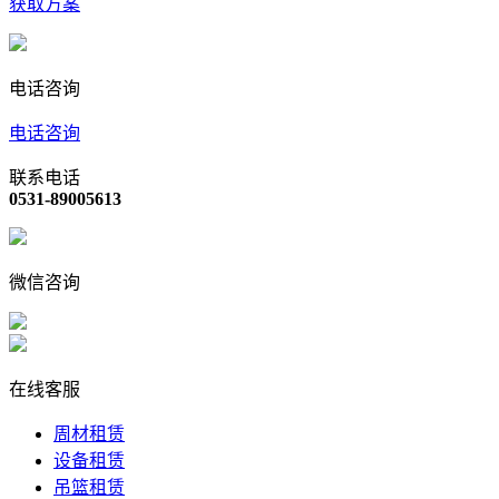
获取方案
电话咨询
电话咨询
联系电话
0531-89005613
微信咨询
在线客服
周材租赁
设备租赁
吊篮租赁