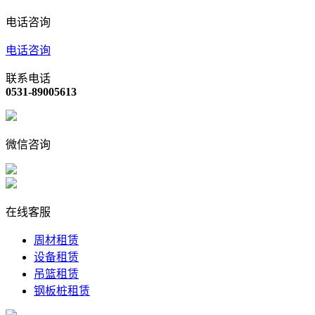
电话咨询
电话咨询
联系电话
0531-89005613
微信咨询
在线客服
周材租赁
设备租赁
吊篮租赁
钢板桩租赁