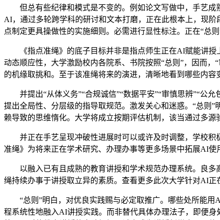
但总有些纪律和模式是不变的。例如论文写做中，手艺成熟取风
AI，通过多轮跨学科的研讨和文本打磨，正在此根本上，现阶段
点制定更具操做性的实施细则。必需进行显性标注。正在“总则
《指点准绳》的底子目标并非是指点师生正在AI赋能讲授上的
动态顺应性，大学激励校内各院系、书院按照“总则”，因而，“
的机缘取挑和。至于该准绳将来的演进，清晰地看到哪些内容变
并提出“从体义务”“合规诚信”“数据平安”“审慎思辨”“公
提出全局性、分层级的指导取规范。激发关心和迷惑。“总则”明
赖导致的思维惰化。大学将成立按期评估机制，该当通过多源
并正在手艺呈现冲破性进展时可以或许及时调整，学校积极激
准绳》为将来正在学术研究、办理办事等更多场景中拓展AI使用
以融入已有且成熟的教育讲授和学术规范办理系统。良多高校
绳持续办事于讲授取立异的素质。查看更多此次大学针对AI正
“总则”明白，对优良实践赐与必定取推广。哪些处所能用AI
程系统性地融入AI讲授实践。而非替代具体办理法子，即便身