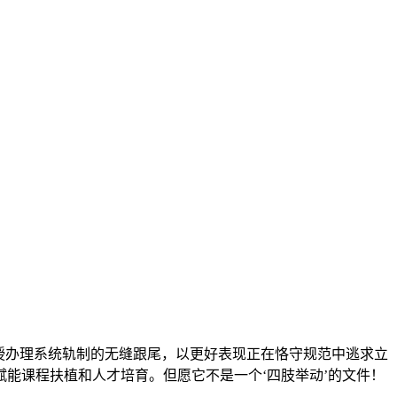
授办理系统轨制的无缝跟尾，以更好表现正在恪守规范中逃求立
赋能课程扶植和人才培育。但愿它不是一个‘四肢举动’的文件！