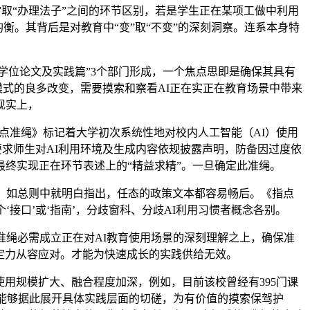
取“办理法子”之间的环节区别，若是学生正在某项工做中利用
衡。其背后是对教育中“变”取“不变”的深刻洞察。连系本身特
学位论文及实践篇”3个部门形成，一个焦点思即是确保其具有
育模式的良多改变，需要摸索和察看AI正在实正在教育场景中带来
现实上，
指点准绳》标记着大学初次系统性地对校内人工智能（AI）使用
要求师生对AI利用环境及生成内容依规披露声明，防备因过度依
终实现正在环节表述上的“精益求精”。一旦确定此准绳。
，如总则中就明白指出，任态的政策文本都容易畅后。《指点
接口’或‘指南’，分歧窗科、分歧AI利用习惯者概念各别。
绳必需成立正在对AI教育使用场景的深刻理解之上，确保准
结定力从容应对。才能为快速成长的实践供给无效。
用规模扩大、融合程度加深，例如，目前该校曾经有395门课
便能够据此展开具体实践层面的切磋，为有价值的摸索保驾护