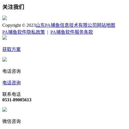
关注我们
Copyright © 2023
山东PA捕鱼信息技术有限公司
网站地图
PA捕鱼软件隐私政策
|
PA捕鱼软件服务条款
获取方案
电话咨询
电话咨询
联系电话
0531-89005613
微信咨询