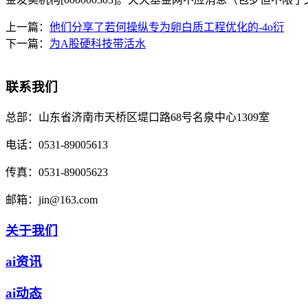
上一篇：
他们分享了若何操纵专为卵白质工程优化的-4o衍
下一篇：
为A股硬科技带活水
联系我们
总部：
山东省济南市天桥区堤口路68号名泉中心1309室
电话：
0531-89005613
传真：
0531-89005623
邮箱：
jin@163.com
关于我们
ai资讯
ai动态