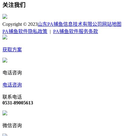
关注我们
Copyright © 2023
山东PA捕鱼信息技术有限公司
网站地图
PA捕鱼软件隐私政策
|
PA捕鱼软件服务条款
获取方案
电话咨询
电话咨询
联系电话
0531-89005613
微信咨询