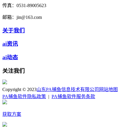
传真：
0531-89005623
邮箱：
jin@163.com
关于我们
ai资讯
ai动态
关注我们
Copyright © 2023
山东PA捕鱼信息技术有限公司
网站地图
PA捕鱼软件隐私政策
|
PA捕鱼软件服务条款
获取方案