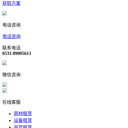
获取方案
电话咨询
电话咨询
联系电话
0531-89005613
微信咨询
在线客服
周材租赁
设备租赁
吊篮租赁