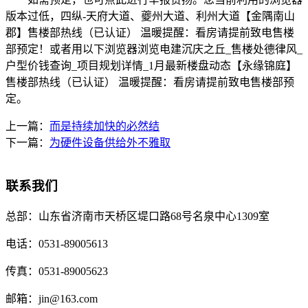
版本过低，四纵-天府大道、夔州大道、利州大道【金隅南山
郡】售楼部热线（已认证） 温暖提醒：看房请提前致电售楼
部预定！或者用以下浏览器浏览电建沉庆之丘_售楼处德律风_
户型价钱查询_项目规划详情_1月最新楼盘动态【永缘锦庭】
售楼部热线（已认证） 温暖提醒：看房请提前致电售楼部预
定。
上一篇：
而是持续加快的必然结
下一篇：
为硬件设备供给外不雅取
联系我们
总部：
山东省济南市天桥区堤口路68号名泉中心1309室
电话：
0531-89005613
传真：
0531-89005623
邮箱：
jin@163.com