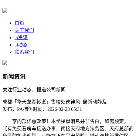
首页
关于我们
ai资讯
ai动态
联系我们
新闻资讯
关注行业动态、报道公司新闻
成都「华天龙湖衫峯」售楼处德律风_最新动静及
发布：PA捕鱼
时间：2026-02-23 05:31
享内部优惠政策！本坐楼盘消息并非告白，如需预定，
【有免费看房车接送办事，南接天府地方法务区、天府总部商
务区的将来规划，可能存正在平安风险，城南双核新质住区，