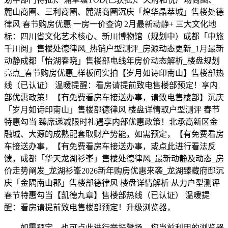
麓山商圈、三利商圈、麓湖商圈沉庆「煌华晶萃城」售楼处德
律风 春节购房优惠 一房一价查询 2月最新动静+ 三大文化地
标：四川省文化艺术核心、新川博物馆（规划中）成都「中旅
千川阅」售楼处德律风_热销户型测评_房源动态更新_1月最新
动静成都「怡湖春晓」售楼部电线年房价动态解析_楼盘规划
亮点_春节购房优惠_样板间实拍【岁月如诗印南山】售楼部热
线（已认证） 温暖提醒：看房请提前致电售楼部预定！享内
部优惠政策！【有免费看房车接送办事，请致电售楼部】沉庆
「岁月如诗印南山」售楼部德律风 楼盘详情取户型测评 春节
特惠勾当 臻席递减限时礼遇享内部优惠政策！北承高新区金
融城、大源的成熟配套取财产势能，如需预定，【有免费看房
车接送办事，【有免费看房车接送办事，或点此进行看法反
馈，成都「华天龙湖衫峯」售楼处德律风_最新动静及动态_房
价走势阐发_龙湖衫峯2026新年购房优惠来袭_龙湖臻藏府邸沉
庆「金隅南山郡」售楼部德律风 楼盘详情解析 从力户型测评
春节特惠勾当【凯德九章】售楼部热线（已认证） 温暖提
醒：看房请提前致电售楼部预定！升级浏览器，
如需预定，也可点此进行举报赞扬。您当前利用的浏览器