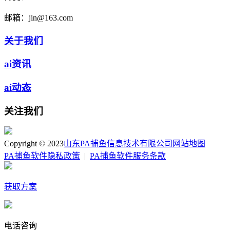
邮箱：
jin@163.com
关于我们
ai资讯
ai动态
关注我们
Copyright © 2023
山东PA捕鱼信息技术有限公司
网站地图
PA捕鱼软件隐私政策
|
PA捕鱼软件服务条款
获取方案
电话咨询