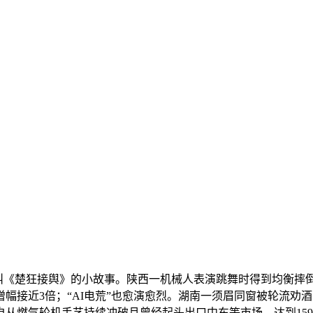
《楚狂接舆》的小故事。陕西一机械人表演跳舞时得到均衡摔
接近3倍；“AI电荒”也愈演愈烈。湖南一须眉同窗被轮流劝酒
燃气轮机手艺持续冲破且曾经起头出口中东等市场，达到159吉瓦