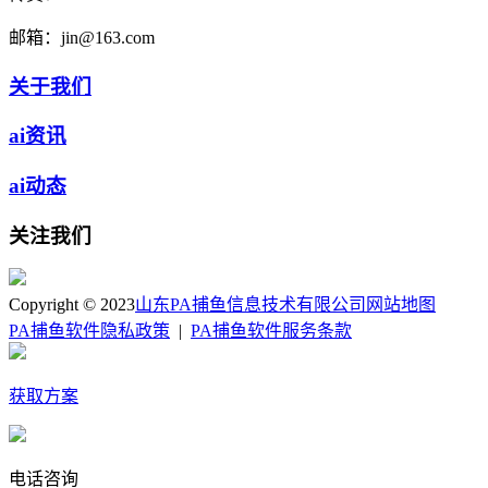
邮箱：
jin@163.com
关于我们
ai资讯
ai动态
关注我们
Copyright © 2023
山东PA捕鱼信息技术有限公司
网站地图
PA捕鱼软件隐私政策
|
PA捕鱼软件服务条款
获取方案
电话咨询