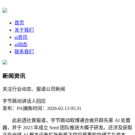
首页
关于我们
ai资讯
ai动态
联系我们
新闻资讯
关注行业动态、报道公司新闻
字节跳动讲话人回应
发布：PA捕鱼
时间：2026-02-13 05:31
此前透社曾报道，字节跳动取博通合做开辟先辈 AI 处置
器，并于 2023 年成立 Seed 团队推进大模子研发。还涉及获取
正在全球 AI 根本设备扩张布景下供应严重的存储芯片资本。