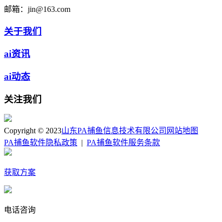
邮箱：
jin@163.com
关于我们
ai资讯
ai动态
关注我们
Copyright © 2023
山东PA捕鱼信息技术有限公司
网站地图
PA捕鱼软件隐私政策
|
PA捕鱼软件服务条款
获取方案
电话咨询