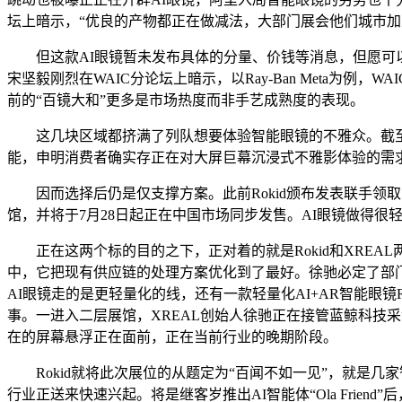
坛上暗示，“优良的产物都正在做减法，大部门展会他们城市加
但这款AI眼镜暂未发布具体的分量、价钱等消息，但愿可以
宋坚毅刚烈在WAIC分论坛上暗示，以Ray-Ban Meta为
前的“百镜大和”更多是市场热度而非手艺成熟度的表现。
这几块区域都挤满了列队想要体验智能眼镜的不雅众。截至7月
能，申明消费者确实存正在对大屏巨幕沉浸式不雅影体验的需
因而选择后仍是仅支撑方案。此前Rokid颁布发表联手领取
馆，并将于7月28日起正在中国市场同步发售。AI眼镜做得很
正在这两个标的目的之下，正对着的就是Rokid和XREA
中，它把现有供应链的处理方案优化到了最好。徐驰必定了部
AI眼镜走的是更轻量化的线，还有一款轻量化AI+AR智能眼镜Rok
事。一进入二层展馆，XREAL创始人徐驰正在接管蓝鲸科技
在的屏幕悬浮正在面前，正在当前行业的晚期阶段。
Rokid就将此次展位的从题定为“百闻不如一见”，就是几
行业正送来快速兴起。将是继客岁推出AI智能体“Ola Fri