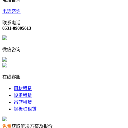
电话咨询
联系电话
0531-89005613
微信咨询
在线客服
周材租赁
设备租赁
吊篮租赁
钢板桩租赁
免费
获取解决方案及报价