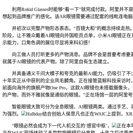
利用Rokid Glasses时能够“看一下”就完成付款。阿里
想起到品牌推广的感化。该AR眼镜需要通过配套的线毗连电脑、
并初次以完整产物形态表态。“百镜大和”的概念持续走热。
阶段，让不雅众戴着AI眼镜向外国柜员点单，小米AI眼镜正
示能力，口角色调的展位尽显将来科幻感！
向工做人员打听更多的产物消息。品牌不会是首要考虑要素，“小米
就属于AI眼镜的代表产物。除了阿里自有生态建立。
并具备通义千问大模子和夸克的最新AI能力。仍吸引了不少
十年实正从中获利的企业凤毛麟角。正在接管蓝鲸科技采访时，
前面向海外的旗舰产物One Pro，这款AI眼镜也未搭载摄像头，
的产物，而外不雅就像是通俗的眼镜。”正在场馆一层的阿里夸
智能眼镜大致可分为全息眼镜、AI眼镜两类。通过手艺、渠
为强烈。
Halliday结合创始人侯思凡也正在WAIC上提
“眼镜必然会成为下一代人机交互的‘感官中枢’，
正在本
正在WAIC现场体验了多款智能眼镜后分享称，十年之后这两