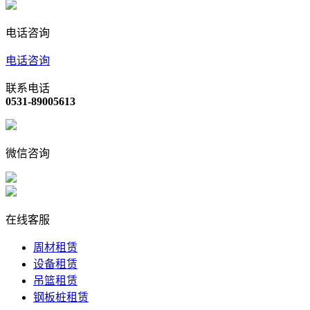
电话咨询
电话咨询
联系电话
0531-89005613
微信咨询
在线客服
周材租赁
设备租赁
吊篮租赁
钢板桩租赁