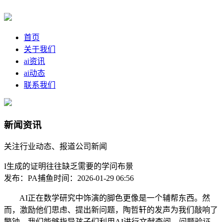
首页
关于我们
ai资讯
ai动态
联系我们
新闻资讯
关注行业动态、报道公司新闻
I生成的证明往往缺乏需要的学问布景
发布：PA捕鱼
时间：2026-01-29 06:56
AI正在数学研究中饰演的脚色更像是一个辅帮东西。然
而，激励他们思虑、提出新问题，陶哲轩的发声为我们敲响了
警钟。我们能够指导孩子们利用AI进行文献查阅、问题验证