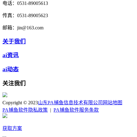
电话：
0531-89005613
传真：
0531-89005623
邮箱：
jin@163.com
关于我们
ai资讯
ai动态
关注我们
Copyright © 2023
山东PA捕鱼信息技术有限公司
网站地图
PA捕鱼软件隐私政策
|
PA捕鱼软件服务条款
获取方案