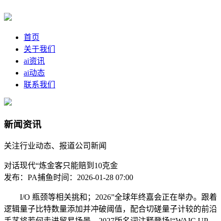
首页
关于我们
ai资讯
ai动态
联系我们
新闻资讯
关注行业动态、报道公司新闻
对话现代“炼金客只能赔到10克金
发布：PA捕鱼
时间：2026-01-28 07:00
I/O 瓶颈等相关挑和；2026”全球年终嘉会正在举办。跟着
逻辑量子比特数量添加并冲破阈值，配合切磋量子计较的前沿
手艺将若何走进贸易场景。2027版名词注释登场!“WAIC UP。