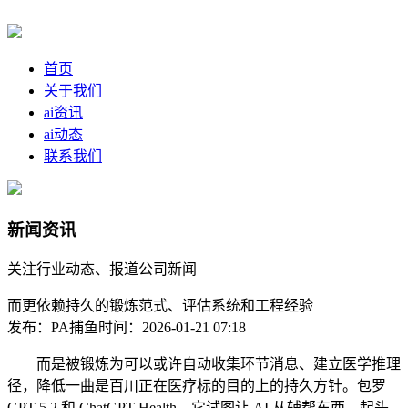
首页
关于我们
ai资讯
ai动态
联系我们
新闻资讯
关注行业动态、报道公司新闻
而更依赖持久的锻炼范式、评估系统和工程经验
发布：PA捕鱼
时间：2026-01-21 07:18
而是被锻炼为可以或许自动收集环节消息、建立医学推理
径，降低一曲是百川正在医疗标的目的上的持久方针。包罗
GPT-5.2 和 ChatGPT Health。它试图让 AI 从辅帮东西，起头