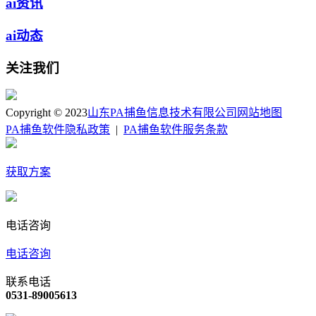
ai资讯
ai动态
关注我们
Copyright © 2023
山东PA捕鱼信息技术有限公司
网站地图
PA捕鱼软件隐私政策
|
PA捕鱼软件服务条款
获取方案
电话咨询
电话咨询
联系电话
0531-89005613