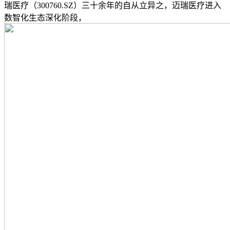
瑞医疗（300760.SZ）三十余年的自从立异之，迈瑞医疗进入
数智化生态深化阶段，