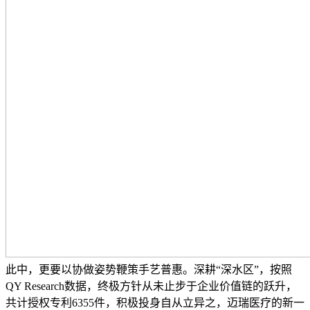
此中，更要以协做姿势鞭策手艺普惠。深耕“深水区”，按照
QY Research数据，终极方针从未止步于企业价值链的跃升，
共计授权专利6355件，积极投身自从立异之，迈瑞医疗的新一