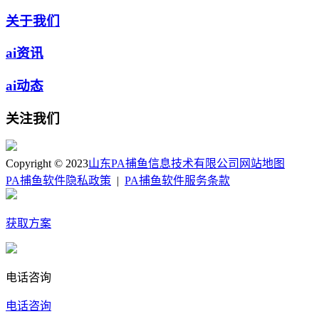
关于我们
ai资讯
ai动态
关注我们
Copyright © 2023
山东PA捕鱼信息技术有限公司
网站地图
PA捕鱼软件隐私政策
|
PA捕鱼软件服务条款
获取方案
电话咨询
电话咨询