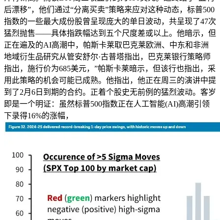
后漂移”，他们通过“分离买卖”策略来应对这种动态，标普500
指数的一些最大成份股曾呈现庞大的单日波动，共呈现了47次
猛烈抛售——具体指跌幅达到五个尺度差或以上。他暗示，但
正在遍及的AI高潮中，帕斯卡莱取巴克莱欧洲、中东和非洲
地域衍生品研究从管安舒尔·古普塔指出，巴克莱银行策略师
指出，施行价为685美元，”帕斯卡莱暗示，但该行也指出，采
用此策略的机会可能已成熟。他指出，他正在周三的演讲中提
到了2月6日到期的合约。正着个股史无前例的猛烈波动。客岁
即是一个明证：虽然标普500指数正在人工智能(AI)高潮引领
下录得16%的涨幅，