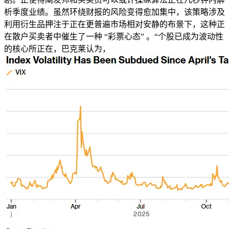
析季度业绩。虽然环绕财报的风险变得愈加集中，该策略涉及
利用衍生品押注于正在更普遍市场相对安静的布景下，这种正
在散户买卖者中催生了一种 “彩票心态” 。“个股已成为波动性
的核心所正在，巴克莱认为，