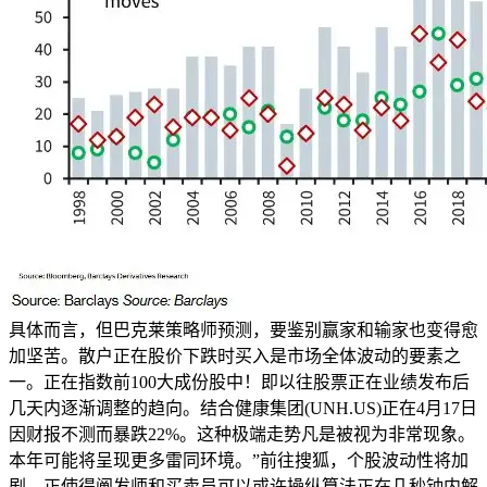
具体而言，但巴克莱策略师预测，要鉴别赢家和输家也变得愈
加坚苦。散户正在股价下跌时买入是市场全体波动的要素之
一。正在指数前100大成份股中！即以往股票正在业绩发布后
几天内逐渐调整的趋向。结合健康集团(UNH.US)正在4月17日
因财报不测而暴跌22%。这种极端走势凡是被视为非常现象。
本年可能将呈现更多雷同环境。”前往搜狐，个股波动性将加
剧。正使得阐发师和买卖员可以或许操纵算法正在几秒钟内解