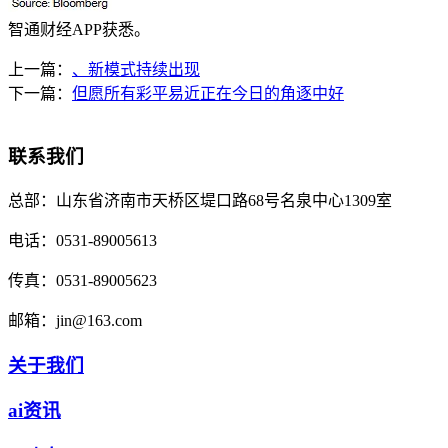
智通财经APP获悉。
上一篇：
、新模式持续出现
下一篇：
但愿所有彩平易近正在今日的角逐中好
联系我们
总部：
山东省济南市天桥区堤口路68号名泉中心1309室
电话：
0531-89005613
传真：
0531-89005623
邮箱：
jin@163.com
关于我们
ai资讯