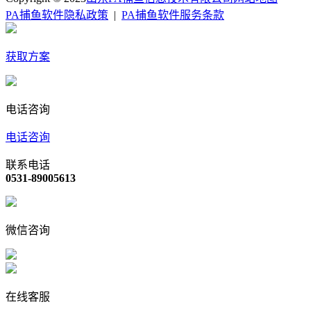
PA捕鱼软件隐私政策
|
PA捕鱼软件服务条款
获取方案
电话咨询
电话咨询
联系电话
0531-89005613
微信咨询
在线客服