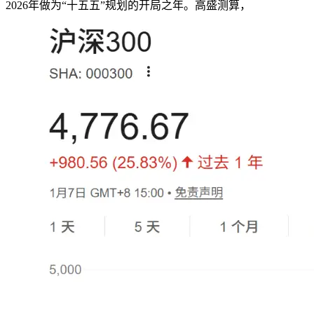
2026年做为“十五五”规划的开局之年。高盛测算，