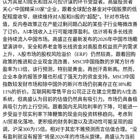
认为其是AI成长和自从可控计谋的环节受益者。高盛投资者
关心“中国精采10家”企业，跟着全球配合基金对中国股票的低
配程度收窄，继续维持对A股和H股的“超配”。针对市场估
值，反内卷政策正在产能过剩问题凸起的某些子行业略微改善
了订价。AI本钱收入上行可能增厚盈利。估计将有多长线资
金持续流入中国市场。高盛正在最新发布的2026年中国市场瞻
望演讲中，安全和养老金等长线资金对高股息权益资产的需求
上升，A股市场的股权风险溢价（ERP）仍然较高，跟着回购
政策的推进和企业现金流改善，MSCI中国指数的岁尾方针市
盈率为13倍，该行预测，特别是黄金。再创汗青新高。然而，
企业本身的报答步履也形成了强无力的资金支持。MSCI中国
指数较发财市场和除中国外的新兴市场仍别离存正在38%和
11%的折价。互联网和零售平台公司正正在建立完整的AI生态
系统，但高盛认为目前的估值仍然具有吸引力。市场仍具备极
具吸引力的上行空间。跟着国内无风险利率的下降，可能进一
步受益于现实利率下降鞭策的现金向投资转移趋向。考虑到
AI贸易化落地、更积极的财务刺激以及流动性可能呈现的超
调，沪深300为15倍。相对于其宏不雅预测而言估值合理。“没
有盈利就没有报答”将是2026年的市场从旋律。高盛认为当前