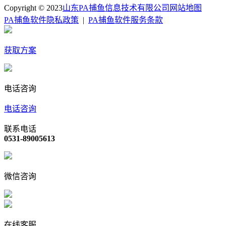
Copyright © 2023
山东PA捕鱼信息技术有限公司
网站地图
PA捕鱼软件隐私政策
|
PA捕鱼软件服务条款
获取方案
电话咨询
电话咨询
联系电话
0531-89005613
微信咨询
在线客服