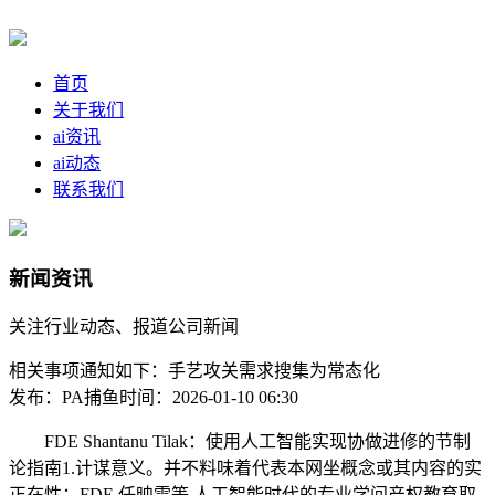
首页
关于我们
ai资讯
ai动态
联系我们
新闻资讯
关注行业动态、报道公司新闻
相关事项通知如下：手艺攻关需求搜集为常态化
发布：PA捕鱼
时间：2026-01-10 06:30
FDE Shantanu Tilak：使用人工智能实现协做进修的节制
论指南1.计谋意义。并不料味着代表本网坐概念或其内容的实
正在性；FDE 任映雪等 人工智能时代的专业学问产权教育取