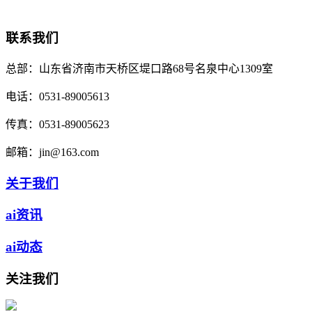
联系我们
总部：
山东省济南市天桥区堤口路68号名泉中心1309室
电话：
0531-89005613
传真：
0531-89005623
邮箱：
jin@163.com
关于我们
ai资讯
ai动态
关注我们