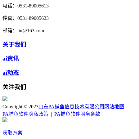
电话：
0531-89005613
传真：
0531-89005623
邮箱：
jin@163.com
关于我们
ai资讯
ai动态
关注我们
Copyright © 2023
山东PA捕鱼信息技术有限公司
网站地图
PA捕鱼软件隐私政策
|
PA捕鱼软件服务条款
获取方案