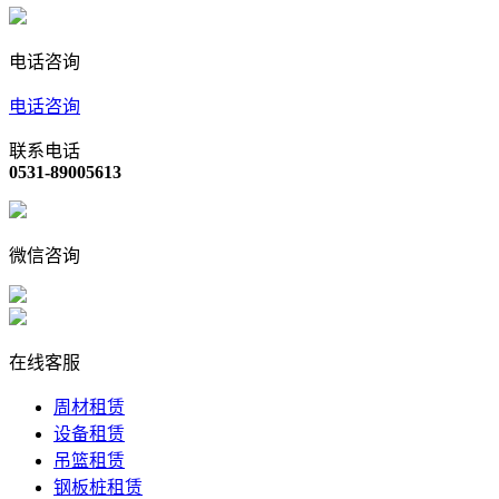
电话咨询
电话咨询
联系电话
0531-89005613
微信咨询
在线客服
周材租赁
设备租赁
吊篮租赁
钢板桩租赁