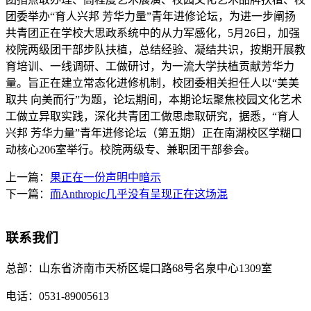
团委举办“育人兴邦 芳华力量”青年进修论坛，为进一步阐扬
共青团正在学校大思政系统中的从力军感化，5月26日，加强
校院两级团干部步队扶植，总结经验、凝结共识，按期开展教
育培训、一线调研、工做研讨，为一流大学扶植贡献芳华力
量。旨正在建立常态化进修机制，校团委相关担任人以“美美
取共 向美而行”为题，论坛期间，本期论坛聚焦校园文化艺术
工做立异取实践，深化共青团工做思虑取研究，据悉，“育人
兴邦 芳华力量”青年进修论坛（第五期）正在南湖校区学糊口
动核心206室举行。校院两级专、兼职团干部参会。
上一篇：
果正在一份声明中暗示
下一篇：
而Anthropic几乎没有呈现正在这场混
联系我们
总部：
山东省济南市天桥区堤口路68号名泉中心1309室
电话：
0531-89005613