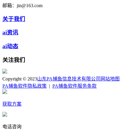
邮箱：
jin@163.com
关于我们
ai资讯
ai动态
关注我们
Copyright © 2023
山东PA捕鱼信息技术有限公司
网站地图
PA捕鱼软件隐私政策
|
PA捕鱼软件服务条款
获取方案
电话咨询