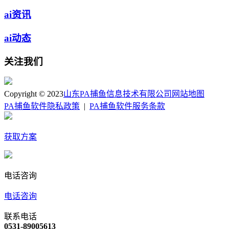
ai资讯
ai动态
关注我们
Copyright © 2023
山东PA捕鱼信息技术有限公司
网站地图
PA捕鱼软件隐私政策
|
PA捕鱼软件服务条款
获取方案
电话咨询
电话咨询
联系电话
0531-89005613