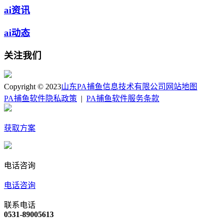
ai资讯
ai动态
关注我们
Copyright © 2023
山东PA捕鱼信息技术有限公司
网站地图
PA捕鱼软件隐私政策
|
PA捕鱼软件服务条款
获取方案
电话咨询
电话咨询
联系电话
0531-89005613