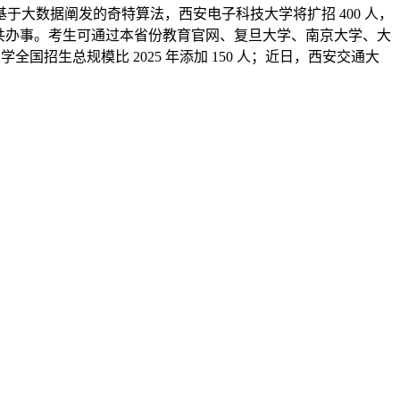
于大数据阐发的奇特算法，西安电子科技大学将扩招 400 人，
共办事。考生可通过本省份教育官网、复旦大学、南京大学、大
学全国招生总规模比 2025 年添加 150 人；近日，西安交通大