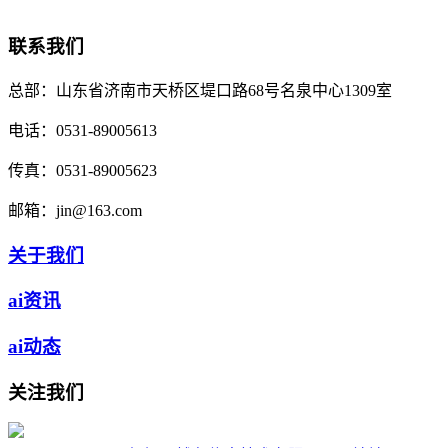
联系我们
总部：
山东省济南市天桥区堤口路68号名泉中心1309室
电话：
0531-89005613
传真：
0531-89005623
邮箱：
jin@163.com
关于我们
ai资讯
ai动态
关注我们