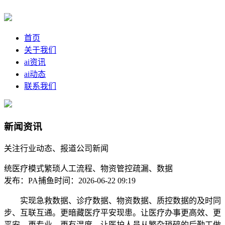
首页
关于我们
ai资讯
ai动态
联系我们
新闻资讯
关注行业动态、报道公司新闻
统医疗模式繁琐人工流程、物资管控疏漏、数据
发布：PA捕鱼
时间：2026-06-22 09:19
实现急救数据、诊疗数据、物资数据、质控数据的及时同
步、互联互通。更暗藏医疗平安现患。让医疗办事更高效、更
平安、更专业、更有温度，让医护人员从繁杂琐碎的后勤工做