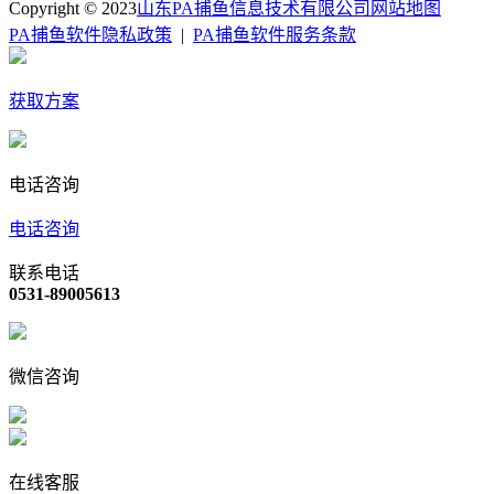
Copyright © 2023
山东PA捕鱼信息技术有限公司
网站地图
PA捕鱼软件隐私政策
|
PA捕鱼软件服务条款
获取方案
电话咨询
电话咨询
联系电话
0531-89005613
微信咨询
在线客服