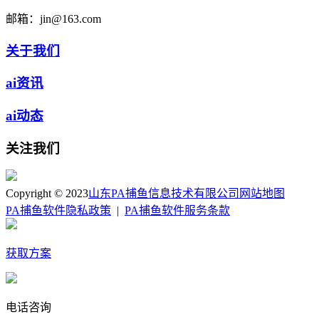
邮箱：
jin@163.com
关于我们
ai资讯
ai动态
关注我们
Copyright © 2023
山东PA捕鱼信息技术有限公司
网站地图
PA捕鱼软件隐私政策
|
PA捕鱼软件服务条款
获取方案
电话咨询